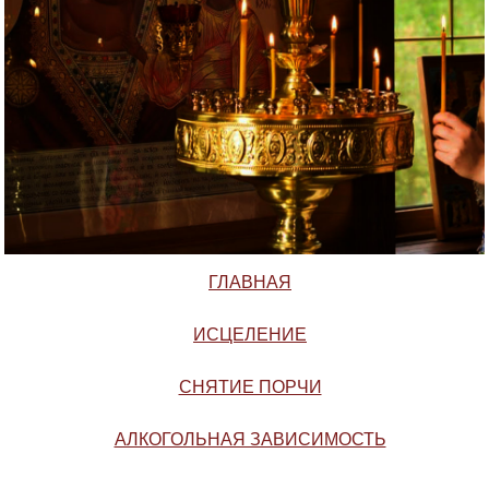
ГЛАВНАЯ
ИСЦЕЛЕНИЕ
СНЯТИЕ ПОРЧИ
АЛКОГОЛЬНАЯ ЗАВИСИМОСТЬ