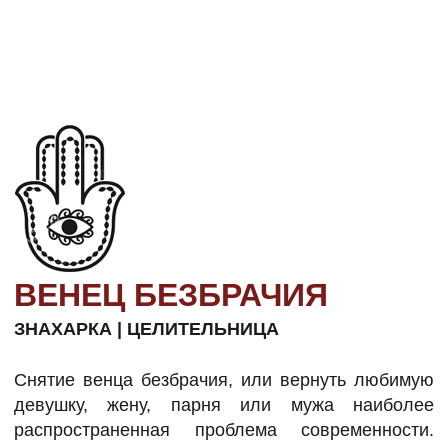
ВЕНЕЦ БЕЗБРАЧИЯ
ЗНАХАРКА | ЦЕЛИТЕЛЬНИЦА
Снятие венца безбрачия, или вернуть любимую
девушку, жену, парня или мужа наиболее
распространенная проблема современности.